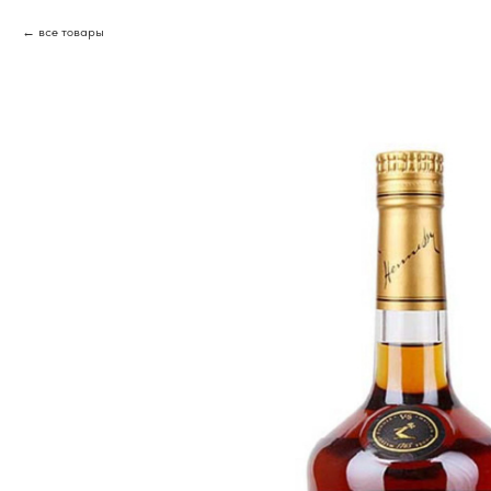
все товары