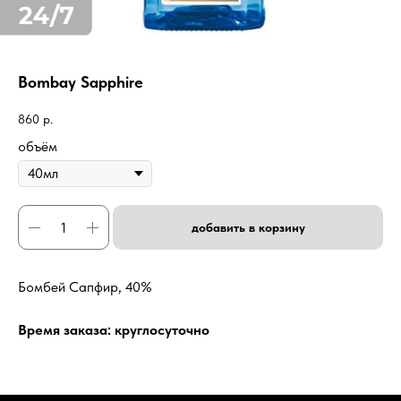
Bombay Sapphire
860
р.
объём
добавить в корзину
Бомбей Сапфир, 40%
Время заказа: круглосуточно