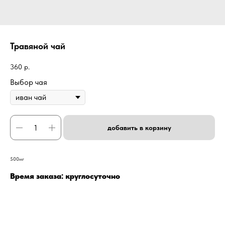
Травяной чай
360
р.
Выбор чая
добавить в корзину
500мг
Время заказа: круглосуточно