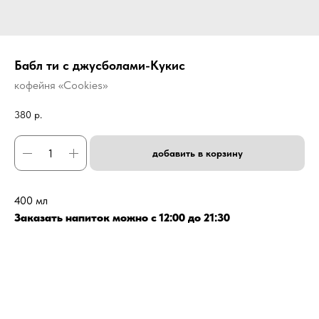
Бабл ти с джусболами-Кукис
кофейня «Cookies»
380
р.
добавить в корзину
400 мл
Заказать напиток можно с 12:00 до 21:30