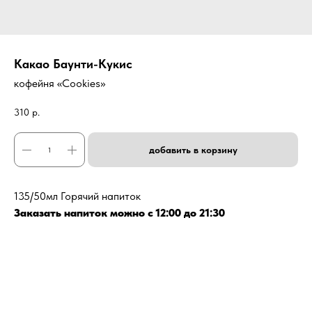
Какао Баунти-Кукис
кофейня «Cookies»
310
р.
добавить в корзину
135/50мл Горячий напиток
Заказать напиток можно с 12:00 до 21:30