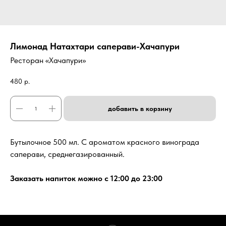
Лимонад Натахтари саперави-Хачапури
Ресторан «Хачапури»
480
р.
добавить в корзину
Бутылочное 500 мл. С ароматом красного винограда
саперави, среднегазированный.
Заказать напиток можно с 12:00 до 23:00