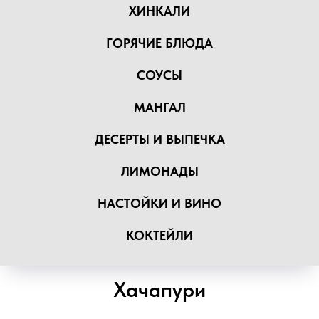
ХИНКАЛИ
ГОРЯЧИЕ БЛЮДА
СОУСЫ
МАНГАЛ
ДЕСЕРТЫ И ВЫПЕЧКА
ЛИМОНАДЫ
НАСТОЙКИ И ВИНО
КОКТЕЙЛИ
Хачапури