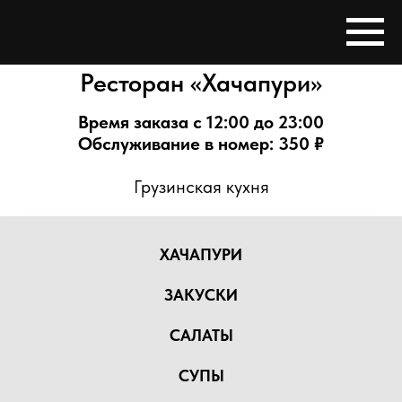
Ресторан «Хачапури»
Время заказа с 12:00 до 23:00
Обслуживание в номер: 350 ₽
Грузинская кухня
ХАЧАПУРИ
ЗАКУСКИ
САЛАТЫ
СУПЫ