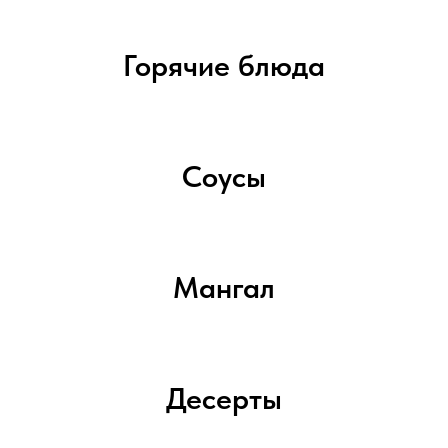
Горячие блюда
Соусы
Мангал
Десерты