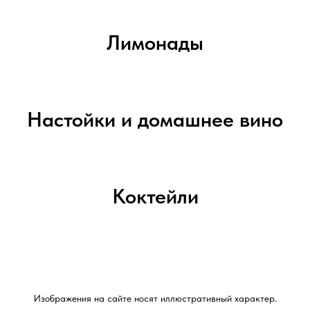
Лимонады
Настойки и домашнее вино
Коктейли
Изображения на сайте носят иллюстративный характер.