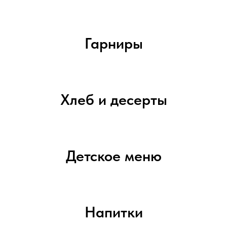
Гарниры
Хлеб и десерты
Детское меню
Напитки