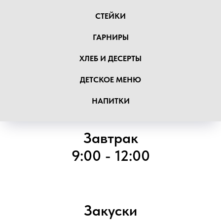
СТЕЙКИ
ГАРНИРЫ
ХЛЕБ И ДЕСЕРТЫ
ДЕТСКОЕ МЕНЮ
НАПИТКИ
Завтрак
9:00 - 12:00
Закуски