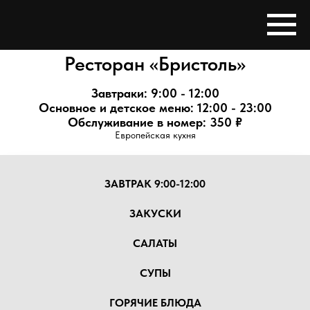
Ресторан «Бристоль»
Завтраки: 9:00 - 12:00
Основное и детское меню: 12:00 - 23:00
Обслуживание в номер: 350 ₽
Европейская кухня
ЗАВТРАК 9:00-12:00
ЗАКУСКИ
САЛАТЫ
СУПЫ
ГОРЯЧИЕ БЛЮДА