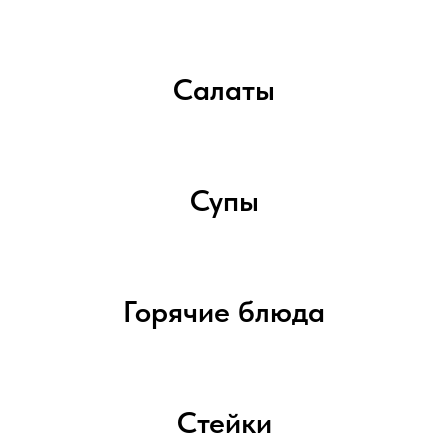
Салаты
Супы
Горячие блюда
Стейки