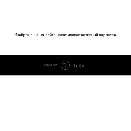
Изображения на сайте носят иллюстративный характер.
Tilda
Made on