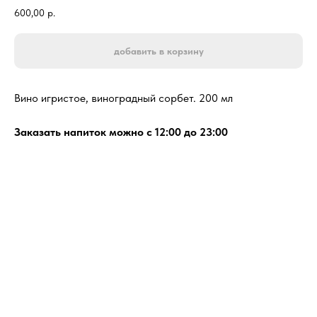
600,00
р.
добавить в корзину
Вино игристое, виноградный сорбет. 200 мл
Заказать напиток можно с 12:00 до 23:00