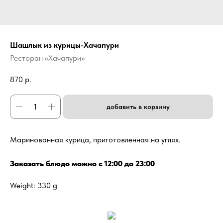
Шашлык из курицы-Хачапури
Ресторан «Хачапури»
870
р.
добавить в корзину
Маринованная курица, приготовленная на углях.
Заказать блюдо можно с 12:00 до 23:00
Weight: 330 g