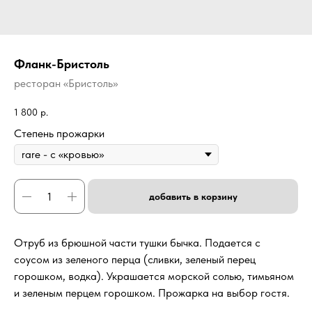
Фланк-Бристоль
ресторан «Бристоль»
1 800
р.
Степень прожарки
добавить в корзину
Отруб из брюшной части тушки бычка. Подается с
соусом из зеленого перца (сливки, зеленый перец
горошком, водка). Украшается морской солью, тимьяном
и зеленым перцем горошком. Прожарка на выбор гостя.