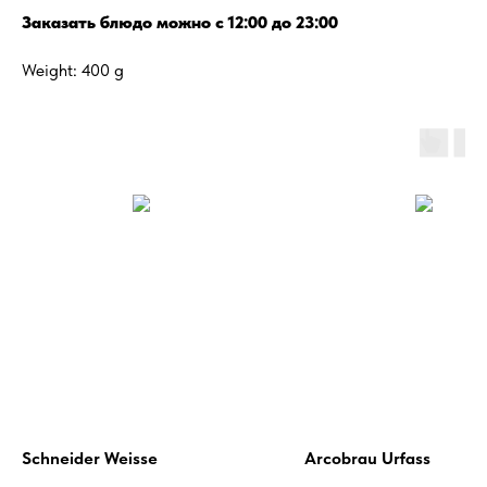
Заказать блюдо можно с 12:00 до 23:00
Weight: 400 g
Schneider Weisse
Arcobrau Urfass