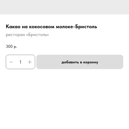
Какао на кокосовом молоке-Бристоль
ресторан «Бристоль»
300
р.
добавить в корзину